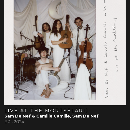
LIVE AT THE MORTSELARIJ
Sam De Nef & Camille Camille, Sam De Nef
EP •
2024