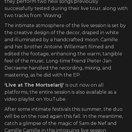
they perform two new songs previously
successfully tested during their live tour, along with
two tracks from ‘Waving.’
The intimate atmosphere of the live session is set by
the creative design of the decor, draped in white
and illuminated by a handcrafted moon. Camille
and her brother Antoine Willemart filmed and
edited the footage, enhancing the warm, tangible
feel of the music. Long-time friend Pieter-Jan
Decraene handled the recording, mixing, and
mastering, as he did with the EP.
‘Live at The Mortselarij’
is out now on all
platforms, the entire session is also available as a
video playlist on YouTube.
After some intimate festivals this summer, the duo
will be on the road again this fall. In the meantime,
catch a glimpse of the magic of Sam de Nef and
Camille Camille in this intriguing live session.