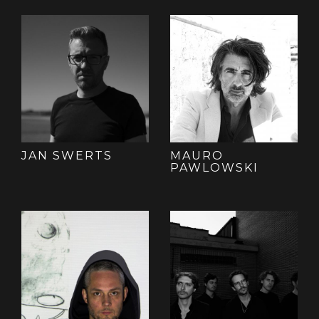
JAN SWERTS
MAURO
PAWLOWSKI