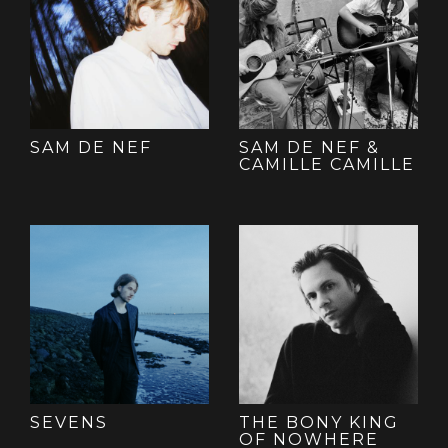
SAM DE NEF
SAM DE NEF &
CAMILLE CAMILLE
SEVENS
THE BONY KING
OF NOWHERE