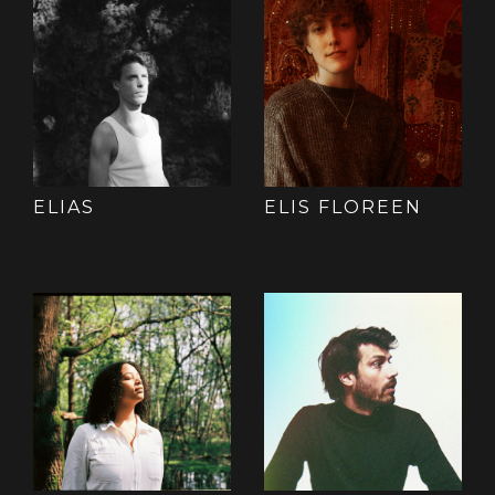
ELIAS
ELIS FLOREEN