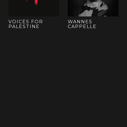
VOICES FOR
WANNES
PALESTINE
CAPPELLE