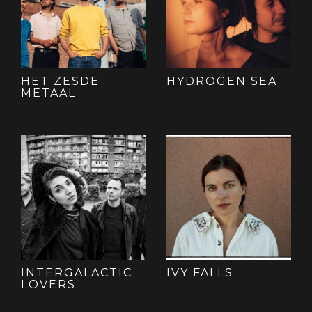
HET ZESDE
HYDROGEN SEA
METAAL
INTERGALACTIC
IVY FALLS
LOVERS