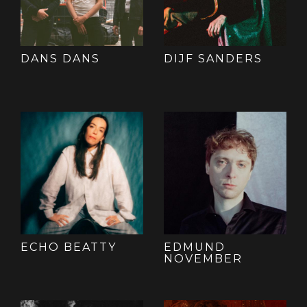
DANS DANS
DIJF SANDERS
ECHO BEATTY
EDMUND
NOVEMBER