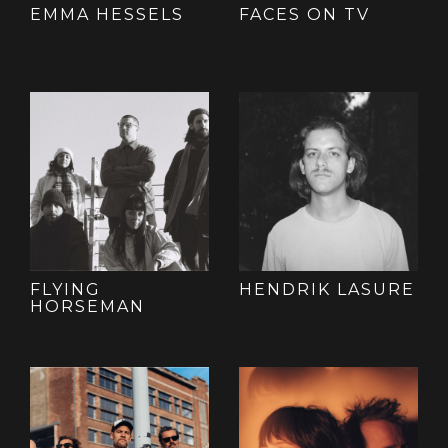
EMMA HESSELS
FACES ON TV
FLYING
HENDRIK LASURE
HORSEMAN